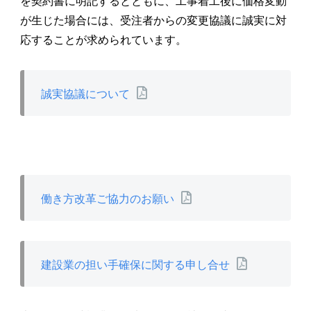
を契約書に明記するとともに、工事着工後に価格変動
が生じた場合には、受注者からの変更協議に誠実に対
応することが求められています。
誠実協議について
働き方改革ご協力のお願い
建設業の担い手確保に関する申し合せ