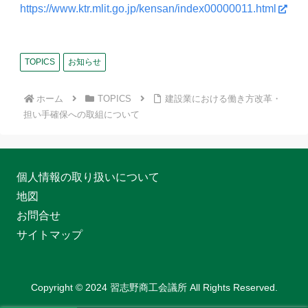
https://www.ktr.mlit.go.jp/kensan/index00000011.html
TOPICS
お知らせ
ホーム
TOPICS
建設業における働き方改革・
担い手確保への取組について
個人情報の取り扱いについて
地図
お問合せ
サイトマップ
Copyright © 2024 習志野商工会議所 All Rights Reserved.