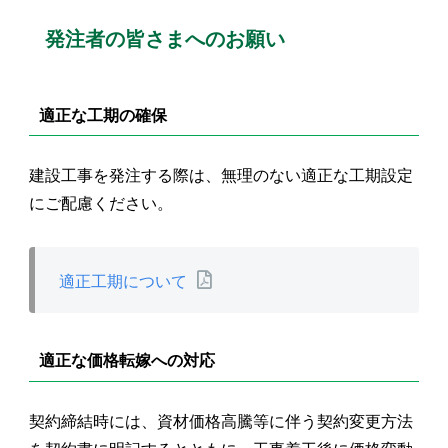
発注者の皆さまへのお願い
適正な工期の確保
建設工事を発注する際は、無理のない適正な工期設定
にご配慮ください。
適正工期について
適正な価格転嫁への対応
契約締結時には、資材価格高騰等に伴う契約変更方法